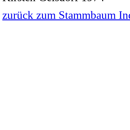
zurück zum Stammbaum In